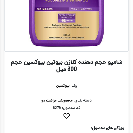
شامپو حجم دهنده کلاژن بیوتین بیوکسین حجم
300 میل
برند:
بیوکسین
دسته بندی:
محصولات مراقبت مو
کد محصول: 8279
ویژگی های محصول: