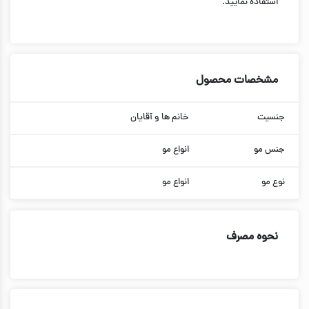
استفاده نمایید.
مشخصات محصول
جنسیت
خانم ها و آقایان
جنس مو
انواع مو
نوع مو
انواع مو
نحوه مصرف