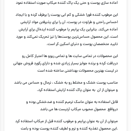
آماده سازی پوست و حتی یک پاک کننده میکاپ صورت استفاده نمود
این مرطوب کننده فورا خشکی و کم آبی پوست را برطرف کرده و با ایجاد
احساس راحتی و طراوت در پوست، آن را برای پذیرفتن مواد آرایشی
آماده می‌کند. بنابراین یک پرایمر یا مرطوب کننده ایده‌آل برای آرایش
است. این محصول حساس‌ترین پوست‌ها را نیز تحریک نمی‌کند و مورد
تایید متخصصان پوست و دنیای اسکین کر است.
این محصولات در تمامی سایت ها و تمامی ریوو ها امتیاز کامل رو
دریافت کرده و برنده جوایز بسیار زیادی شده و دارای رکورد فروش جهانی
در لیست بهترین محصولات بهداشتی ساخته شده است
مناسب پوست خشک و مختلط رو به خشک ، نرمال و حساس می باشد
و میتوان از آن به عنوان پاک کننده آرایش استفاده کرد.
قابل استفاده به عنوان ماسک ترمیم کننده و ضدخشکی بوده و
درواقع محصول محبوب میکاب آرتیست ها می باشد
میتوان از آن به عنوان پرایمر و مرطوب کننده قبل از میکاپ استفاده کرد
.این محصول تغذیه کننده و نرم و لطیف کننده پوست بوده و باعث