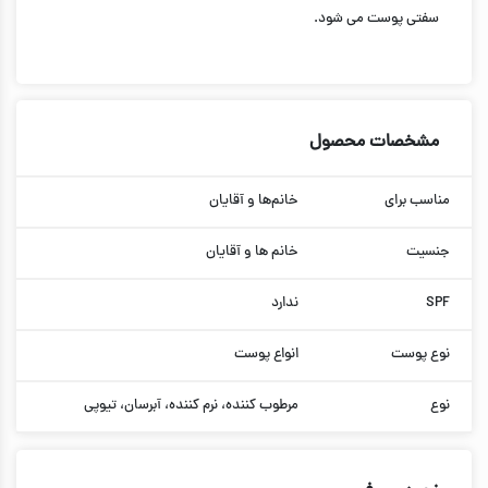
سفتی پوست می شود.
مشخصات محصول
مناسب برای
خانم‌ها و آقایان
جنسیت
خانم ها و آقایان
SPF
ندارد
نوع پوست
انواع پوست
نوع
مرطوب کننده، نرم کننده، آبرسان، تیوپی