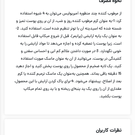
نحوه مصرف
از مرطوب کننده چند منظوره آمبریولیس می‌توان به 4 شیوه استفاده
کرد: 1-به عنوان کرم مرطوب کننده روز و شب، از آن بر روی پوست تمیز و
شسته شده که اسیدیته آن با تونر تنظیم شده است، استفاده کنید. 2-
به عنوان یک پایه آرایشی (پرایمر)، قبل از شروع میکاپ قابل استفاده
است. زیرا پوست را تصفیه کرده و اجازه می‌دهد تا مواد آرایشی را به
خوبی نگهدارد. 3-در صورت داشتن علائم کم آبی و احساس سفتی و
کشیدگی در پوست، می‌توانید از آن به عنوان ماسک صورت استفاده
کنید. یک لایه ضخیم از محصول را روی پوست پخش کنید و اجاز دهید
15 دقیقه باقی بماند. همچنین به‌عنوان یک ماسک ترمیم کننده یا کرم
بعد از اصلاح، پیشنهاد می‌شود. 4-برای پاک کردن آرایش با این محصول،
مقداری از آن را روی یک پد پنبه‌ای ریخته و با پد روی تمام میکاپ
پوست بکشید.
نظرات کاربران