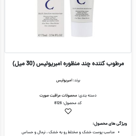
مرطوب کننده چند منظوره امبریولیس (30 میل)
برند:
امبریولیس
دسته بندی:
محصولات مراقبت صورت
کد محصول: 8126
ویژگی های محصول:
مناسب پوست خشک و مختلط رو به خشک ، نرمال و حساس