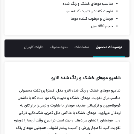
مناسب موهای خشک و رنگ شده
تقویت کننده و تثبیت کننده مو
آبرسان و مرطوب کننده موها
حجم 450 میل
توضیحات محصول
مشخصات
نحوه مصرف
نظرات کاربران
شامپو موهای خشک و رنگ شده الارو
شامپو موهای خشک و رنگ شده الارو مدل اکسترا پروتکت محصولی
مناسب برای تقویت موهای خشک و تثبیت رنگ مو است که با داشتن
فرمولاسیون و ترکیباتی جدید، موهای با طراوت و نرمی را برای‌تان به
ارمغان می‌آورد. موهای خشک با علائمی مثل کدری، شکنندگی، نازکی
و… خودشان را نشان می‌دهند و بهتر است در اسرع وقت آن‌ها را دوباره
تقویت کنید تا دچار ریزش و آسیب بیشتر نشوند. همچنین موهای رنگ