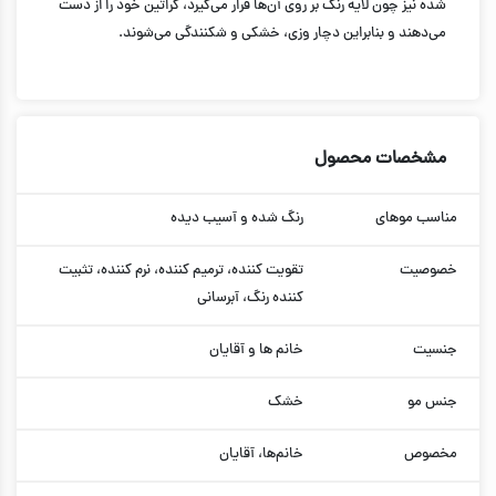
شده نیز چون لایه رنگ‌ بر روی آن‌ها قرار می‌گیرد، کراتین خود را از دست
می‌دهند و بنابراین دچار وزی، خشکی و شکنندگی می‌شوند.
مشخصات محصول
مناسب موهای
رنگ شده و آسیب دیده
خصوصیت
تقویت کننده، ترمیم کننده، نرم کننده، تثبیت
کننده رنگ، آبرسانی
جنسیت
خانم ها و آقایان
جنس مو
خشک
مخصوص
خانم‌ها، آقایان