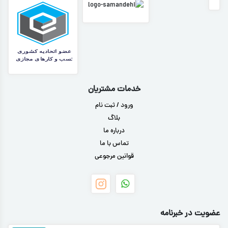
خدمات مشتریان
ورود / ثبت نام
بلاگ
درباره ما
تماس با ما
قوانین مرجوعی
عضویت در خبرنامه