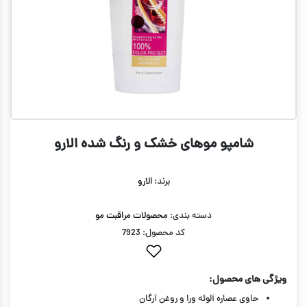
شامپو موهای خشک و رنگ شده الارو
برند:
الارو
دسته بندی:
محصولات مراقبت مو
کد محصول: 7923
ویژگی های محصول:
حاوی عصاره آلوئه ورا و روغن آرگان