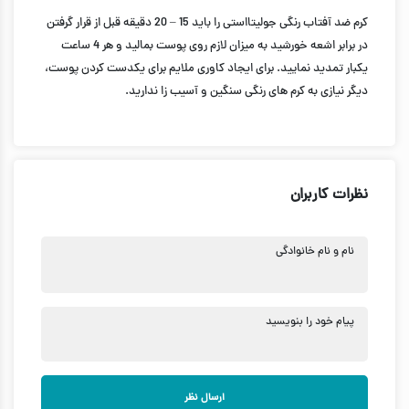
کرم ضد آفتاب رنگی جولیتااستی را باید 15 – 20 دقیقه قبل از قرار گرفتن
در برابر اشعه خورشید به میزان لازم روی پوست بمالید و هر 4 ساعت
یکبار تمدید نمایید. برای ایجاد کاوری ملایم برای یکدست کردن پوست،
دیگر نیازی به کرم های رنگی سنگین و آسیب زا ندارید.
نظرات کاربران
نام و نام خانوادگی
پیام خود را بنویسید
ارسال نظر