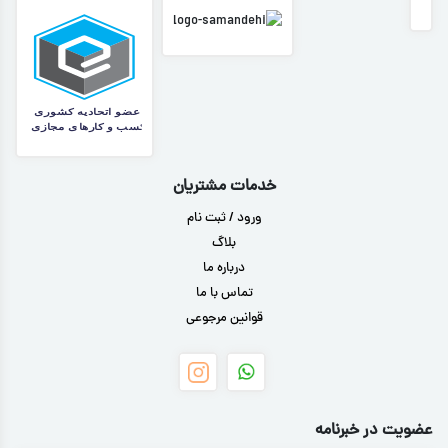
خدمات مشتریان
ورود / ثبت نام
بلاگ
درباره ما
تماس با ما
قوانین مرجوعی
عضویت در خبرنامه