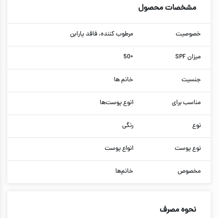
مشخصات محصول
خصوصیت
مرطوب کننده، فاقد پارابن
میزان SPF
+50
جنسیت
خانم ها
مناسب برای
انوع پوست‌ها
نوع
رنگی
نوع پوست
انواع پوست
مخصوص
خانم‌ها
نحوه مصرف