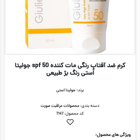
کرم ضد آفتاب رنگی مات کننده spf 50 جولیتا
اُستی رنگ بژ طبیعی
برند:
جولیتا استی
دسته بندی:
محصولات مراقبت صورت
کد محصول: 7147
ویژگی های محصول: