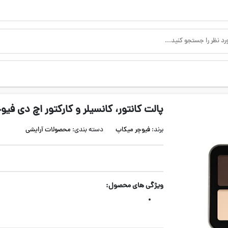
پالت کانتور، کانسیلر و کارکتور اچ دی فی
برند:
فیوچر میکاپ
دسته بندی:
محصولات آرایشی
ویژگی های محصول: