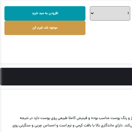
افزودن به سبد خرید
موجود شد خبرم کن
 که برای انواع تناژ و رنگ پوست مناسب بوده و فینیش کاملا طبیعی روی پوست دارد در نتیجه
د. دارای ماندگاری بالا با بافت کرمی و نرم است و احساس چربی و سنگینی روی