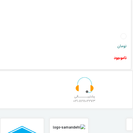
تومان
ناموجود