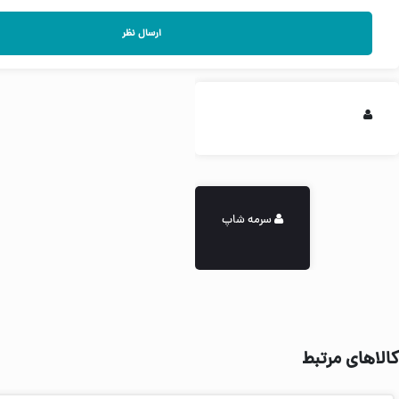
ارسال نظر
سرمه شاپ
کالاهای مرتبط