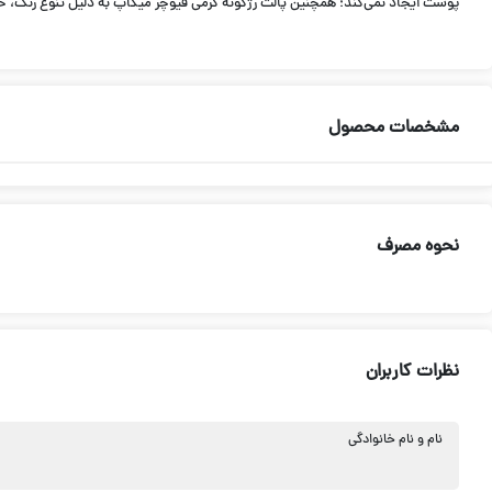
پوست ایجاد نمی‌کند؛ همچنین پالت رژگونه کرمی فیوچر میکاپ به دلیل تنوع رنگ، حجم
مشخصات محصول
نحوه مصرف
نظرات کاربران
نام و نام خانوادگی