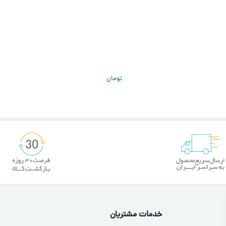
تومان
خدمات مشتریان