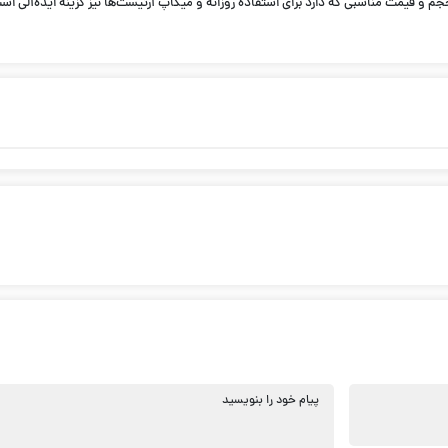
 و قیمت مناسبی که دارد برای استفاده روزانه و میکاپ آرتیست‌ها نیز گزینه ایده‌آلی اس
پیام خود را بنویسید