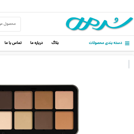
دسته بندی محصولات
بلاگ
درباره ما
تماس با ما