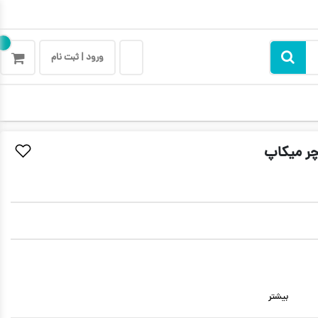
ورود | ثبت نام
وچر میکاپ
بیشتر