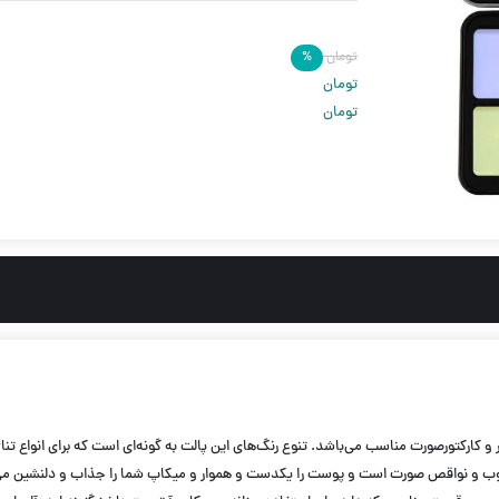
تومان
%
تومان
تومان
 متنوع است که برای کانتور، کانسیلر و کارکتورصورت مناسب می‌باشد. تنوع رنگ‌های این پالت به گونه‌ای است
یوب و نواقص صورت است و پوست را یکدست و هموار و میکاپ شما را جذاب و دلنشین می‌کن