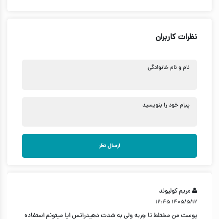
نظرات کاربران
نام و نام خانوادگی
پیام خود را بنویسید
ارسال نظر
مریم کولیوند
۱۴۰۵/۵/۱۲ ۱۲:۴۵
پوست من مختلط تا چربه ولی به شدت دهیدراتس ایا میتونم استفاده