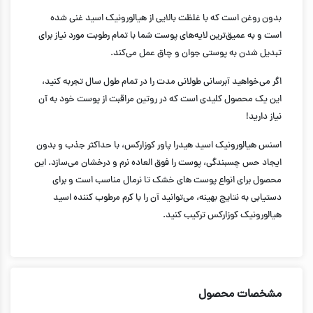
بدون روغن است که با غلظت بالایی از هیالورونیک اسید غنی شده
است و به عمیق‌ترین لایه‌های پوست شما با تمام رطوبت مورد نیاز برای
تبدیل شدن به پوستی جوان و چاق عمل می‌کند.
اگر می‌خواهید آبرسانی طولانی مدت را در تمام طول سال تجربه کنید،
این یک محصول کلیدی است که در روتین مراقبت از پوست خود به آن
نیاز دارید!
اسنس هیالورونیک اسید هیدرا پاور کوزارکس، با حداکثر جذب و بدون
ایجاد حس چسبندگی، پوست را فوق العاده نرم و درخشان می‌سازد. این
محصول برای انواع پوست های خشک تا نرمال مناسب است و برای
دستیابی به نتایج بهینه، می‌توانید آن را با کرم مرطوب کننده اسید
هیالورونیک کوزارکس ترکیب کنید.
مشخصات محصول