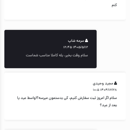
کنم
سرمه شاپ
۱۴۰۵/۵/۱۲ ۱۲:۴۵
سلام وقت بخیر، بله کاملا مناسب شماست
مجید وحیدی
۱۴۰۴/۱۲/۲۸ ۱۰:۵
سلام اگر امروز ثبت سفارش کنیم، کی بدستمون میرسه؟اواسط عید یا
بعد از عید؟