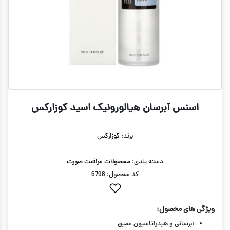
اسنس آبرسان هیالورونیک اسید کوزارکس
برند:
کوزارکس
دسته بندی:
محصولات مراقبت صورت
کد محصول: 6798
ویژگی های محصول:
آبرسانی و هیدراتاسیون عمیق