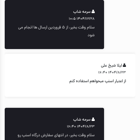
سرمه شاپ
۱۴۰۴/۱۲/۲۸ ۱۰:۵
سلام وقت بخیر، از ۵ فروردین ارسال ها انجام می
شود
لیلا شیخ علی
۱۴۰۴/۸/۲۳ ۱۶:۴۰
از اعتبار اسنپ مبحواهم استفاده کنم
سرمه شاپ
۱۴۰۴/۸/۲۳ ۱۶:۴۰
سلام وقت بخیر، در انتهای سفارش درگاه اسنپ رو