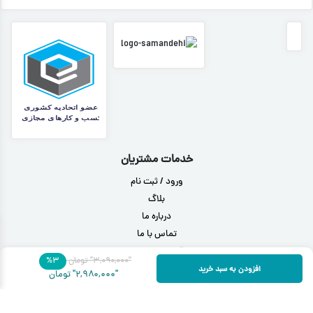
خدمات مشتریان
ورود / ثبت نام
بلاگ
درباره ما
تماس با ما
قوانین مرجوعی
"۳,۰۹۰,۰۰۰"
تومان
۳
%
افزودن به سبد خرید
"۲,۹۸۰,۰۰۰"
تومان