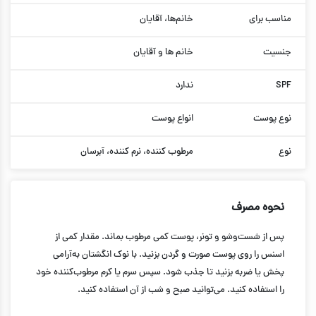
مناسب برای
خانم‌ها، آقایان
جنسیت
خانم ها و آقایان
SPF
ندارد
نوع پوست
انواع پوست
نوع
مرطوب کننده، نرم کننده، آبرسان
نحوه مصرف
پس از شست‌وشو و تونر، پوست کمی مرطوب بماند. مقدار کمی از
اسنس را روی پوست صورت و گردن بزنید. با نوک انگشتان به‌آرامی
پخش یا ضربه بزنید تا جذب شود. سپس سرم یا کرم مرطوب‌کننده خود
را استفاده کنید. می‌توانید صبح و شب از آن استفاده کنید.