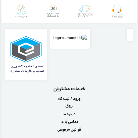
خدمات مشتریان
ورود / ثبت نام
بلاگ
درباره ما
تماس با ما
قوانین مرجوعی