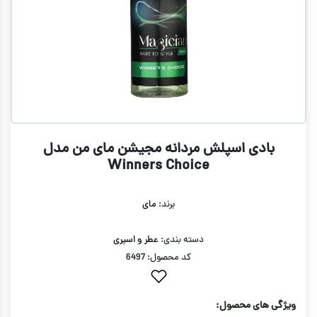
بادی اسپلش مردانه مجیشن مای من مدل
Winners Choice
برند:
مای
دسته بندی:
عطر و اسپری
کد محصول: 6497
ویژگی های محصول: