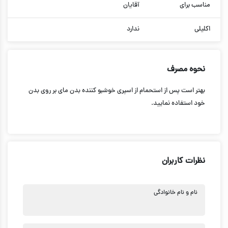
مناسب برای
آقایان
اکلیلی
ندارد
نحوه مصرف
بهتر است پس از استحمام از اسپری خوشبو کننده بدن مای بر روی بدن
خود استفاده نمایید.
نظرات کاربران
نام و نام خانوادگی