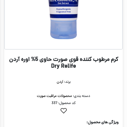
كرم مرطوب كننده قوی صورت حاوی 5% اوره آردن
Dry Relife
برند:
آردن
دسته بندی:
محصولات مراقبت صورت
کد محصول: 337
ویژگی های محصول: