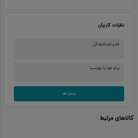
نظرات کاربران
نام و نام خانوادگی
پیام خود را بنویسید
ارسال نظر
کالاهای مرتبط