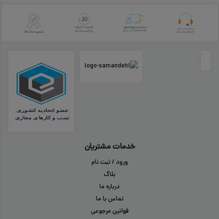
خدمات مشتریان
ورود / ثبت نام
بلاگ
درباره ما
تماس با ما
قوانین مرجوعی