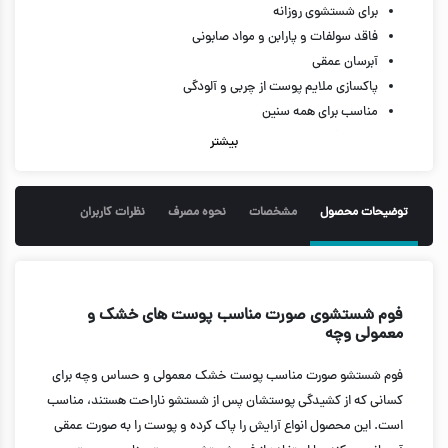
برای شستشوی روزانه
فاقد سولفات و پارابن و مواد صابونی
آبرسان عمقی
پاکسازی ملایم پوست از چربی و آلودگی
مناسب برای همه سنین
حجم ۱۵۰ میل
بیشتر
توضیحات محصول
مشخصات
نحوه مصرف
نظرات کاربران
فوم شستشوی صورت مناسب پوست های خشک و
معمولی وچه
فوم شستشو صورت مناسب پوست خشک معمولی و حساس وچه برای
کسانی که از کشیدگی پوستشان پس از شستشو ناراحت هستند، مناسب
است. این محصول انواع آرایش را پاک کرده و پوست را به صورت عمقی