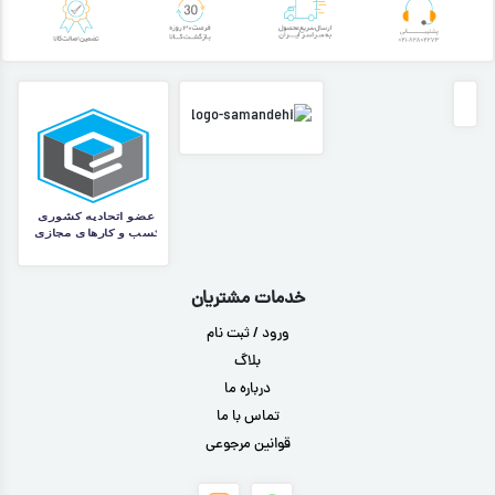
خدمات مشتریان
ورود / ثبت نام
بلاگ
درباره ما
تماس با ما
قوانین مرجوعی