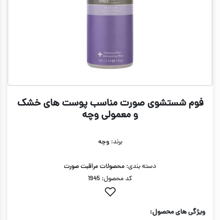
فوم شستشوی صورت مناسب پوست های خشک
و معمولی وچه
برند:
وچه
دسته بندی:
محصولات مراقبت صورت
کد محصول: 1945
ویژگی های محصول: