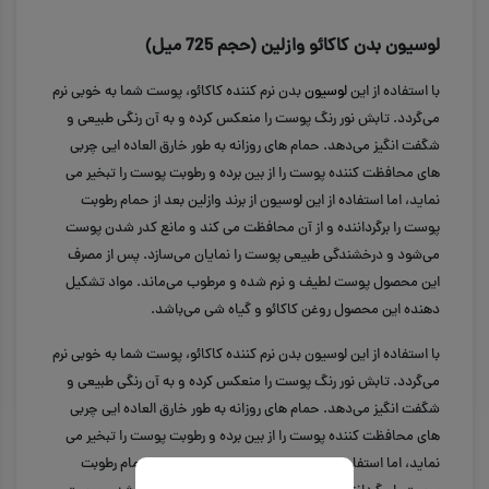
لوسیون بدن کاکائو وازلین (حجم 725 میل)
با استفاده از این
لوسیون
بدن نرم کننده کاکائو، پوست شما به خوبی نرم
می‌گردد. تابش نور رنگ پوست را منعکس کرده و به آن رنگی طبیعی و
شگفت انگیز می‌دهد. حمام های روزانه به طور خارق العاده ایی چربی
های محافظت کننده پوست را از بین برده و رطوبت پوست را تبخیر می
نماید، اما استفاده از این لوسیون از برند وازلین بعد از حمام رطوبت
پوست را برگرداننده و از آن محافظت می کند و مانع کدر شدن پوست
می‌شود و درخشندگی طبیعی پوست را نمایان می‌سازد. پس از مصرف
این محصول پوست لطیف و نرم شده و مرطوب می‌ماند. مواد تشکیل
دهنده این محصول روغن کاکائو و گیاه شی می‌باشد.
با استفاده از این لوسیون بدن نرم کننده کاکائو، پوست شما به خوبی نرم
می‌گردد. تابش نور رنگ پوست را منعکس کرده و به آن رنگی طبیعی و
شگفت انگیز می‌دهد. حمام های روزانه به طور خارق العاده ایی چربی
های محافظت کننده پوست را از بین برده و رطوبت پوست را تبخیر می
نماید، اما استفاده از این لوسیون از برند وازلین بعد از حمام رطوبت