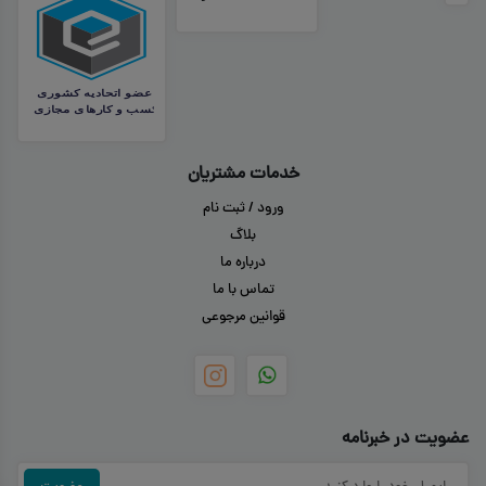
خدمات مشتریان
ورود / ثبت نام
بلاگ
درباره ما
تماس با ما
قوانین مرجوعی
عضویت در خبرنامه