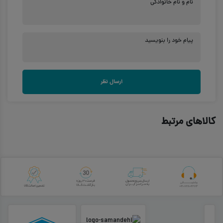
نام و نام خانوادگی
پیام خود را بنویسید
ارسال نظر
کالاهای مرتبط