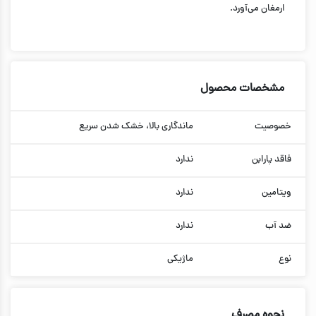
ارمغان می‌آورد.
مشخصات محصول
خصوصیت
ماندگاری بالا، خشک شدن سریع
فاقد پارابن
ندارد
ویتامین
ندارد
ضد آب
ندارد
نوع
ماژیکی
نحوه مصرف