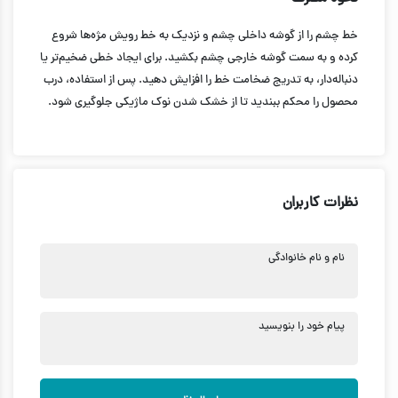
خط چشم را از گوشه داخلی چشم و نزدیک به خط رویش مژه‌ها شروع
کرده و به سمت گوشه خارجی چشم بکشید. برای ایجاد خطی ضخیم‌تر یا
دنباله‌دار، به تدریج ضخامت خط را افزایش دهید. پس از استفاده، درب
محصول را محکم ببندید تا از خشک شدن نوک ماژیکی جلوگیری شود.
نظرات کاربران
نام و نام خانوادگی
پیام خود را بنویسید