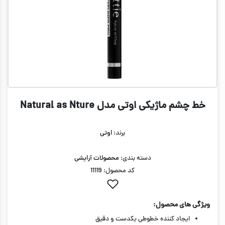
خط چشم ماژیکی اوتی مدل Natural as Nture
برند:
اوتی
دسته بندی:
محصولات آرایشی
کد محصول: 11119
ویژگی های محصول:
ایجاد کننده خطوطی یکدست و دقیق