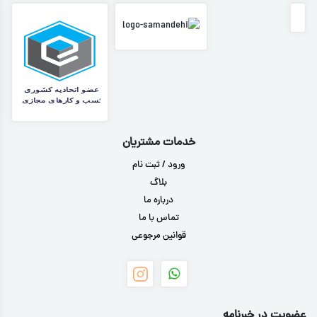
خدمات مشتریان
ورود / ثبت نام
بلاگ
درباره ما
تماس با ما
قوانین مرجوعی
عضویت در خبرنامه