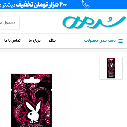
دسته بندی محصولات
بلاگ
درباره ما
تماس با ما