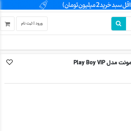
ورود | ثبت نام
Play Boy VIP